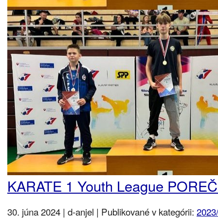
KARATE 1 Youth League POREČ
30. júna 2024 | d-anjel | Publikované v kategórii:
2023