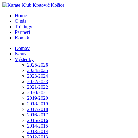
Home
O nás
Tréningy
Partneri
Kontakt
Domov
News
Výsledky
2025/2026
2024/2025
2023/2024
2022/2023
2021/2022
2020/2021
2019/2020
2018/2019
2017/2018
2016/2017
2015/2016
2014/2015
2013/2014
2012/2013