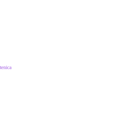
tenica