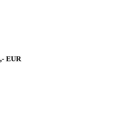
6,- EUR