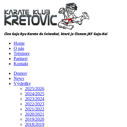
Home
O nás
Tréningy
Partneri
Kontakt
Domov
News
Výsledky
2025/2026
2024/2025
2023/2024
2022/2023
2021/2022
2020/2021
2019/2020
2018/2019