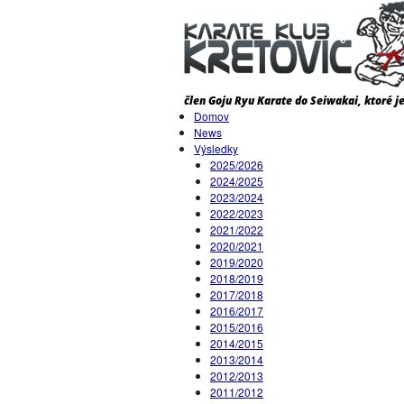
Domov
News
Výsledky
2025/2026
2024/2025
2023/2024
2022/2023
2021/2022
2020/2021
2019/2020
2018/2019
2017/2018
2016/2017
2015/2016
2014/2015
2013/2014
2012/2013
2011/2012