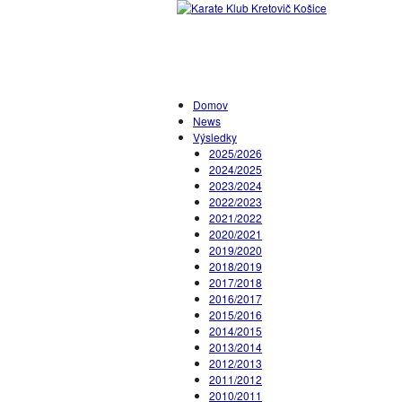
Domov
News
Výsledky
2025/2026
2024/2025
2023/2024
2022/2023
2021/2022
2020/2021
2019/2020
2018/2019
2017/2018
2016/2017
2015/2016
2014/2015
2013/2014
2012/2013
2011/2012
2010/2011