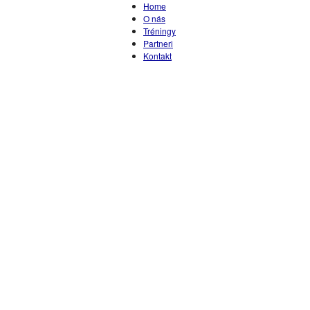
Home
O nás
Tréningy
Partneri
Kontakt