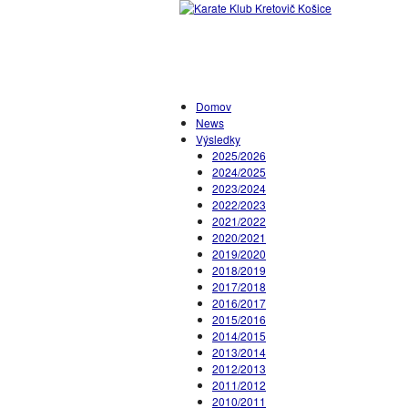
Domov
News
Výsledky
2025/2026
2024/2025
2023/2024
2022/2023
2021/2022
2020/2021
2019/2020
2018/2019
2017/2018
2016/2017
2015/2016
2014/2015
2013/2014
2012/2013
2011/2012
2010/2011