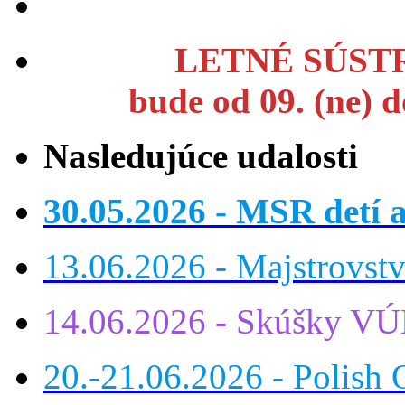
LETNÉ SÚSTR
bude od 09. (ne) 
Nasledujúce udalosti
30.05.2026 - MSR detí a
13.06.2026 - Majstrovst
14.06.2026 - Skúšky VÚ
20.-21.06.2026 - Polish 