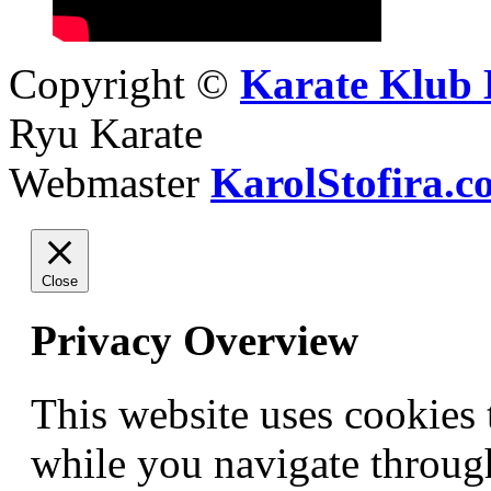
Copyright ©
Karate Klub 
Ryu Karate
Webmaster
KarolStofira.c
Close
Privacy Overview
This website uses cookies
while you navigate through