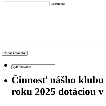
Webstránka
Činnosť nášho klubu
roku 2025 dotáciou 