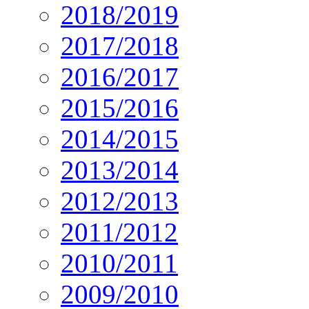
2018/2019
2017/2018
2016/2017
2015/2016
2014/2015
2013/2014
2012/2013
2011/2012
2010/2011
2009/2010