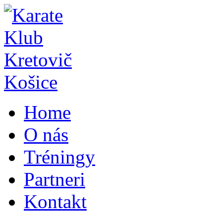
Home
O nás
Tréningy
Partneri
Kontakt