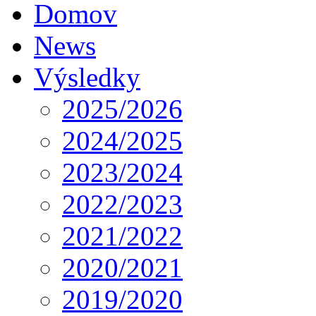
Domov
News
Výsledky
2025/2026
2024/2025
2023/2024
2022/2023
2021/2022
2020/2021
2019/2020