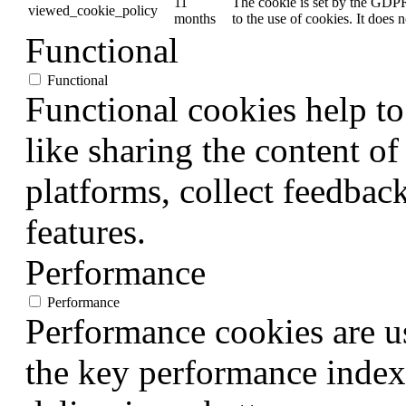
11
The cookie is set by the GDPR
viewed_cookie_policy
months
to the use of cookies. It does 
Functional
Functional
Functional cookies help to
like sharing the content of
platforms, collect feedback
features.
Performance
Performance
Performance cookies are u
the key performance index