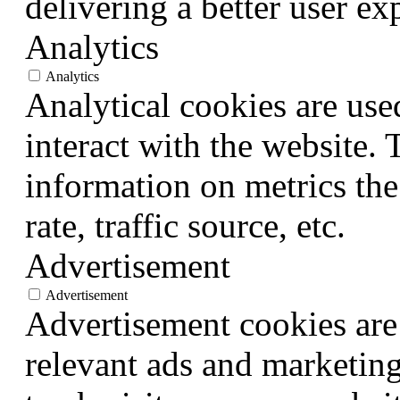
delivering a better user exp
Analytics
Analytics
Analytical cookies are use
interact with the website.
information on metrics the
rate, traffic source, etc.
Advertisement
Advertisement
Advertisement cookies are 
relevant ads and marketin