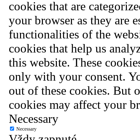
cookies that are categorize
your browser as they are e
functionalities of the webs
cookies that help us anal
this website. These cookie
only with your consent. Yo
out of these cookies. But 
cookies may affect your b
Necessary
Necessary
Vždy zapnuté