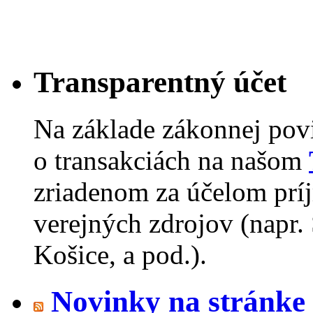
Transparentný účet
Na základe zákonnej pov
o transakciách na našom
zriadenom za účelom príj
verejných zdrojov (napr.
Košice, a pod.).
Novinky na stránk