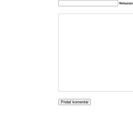
Webstrán