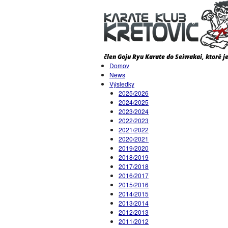
Domov
News
Výsledky
2025/2026
2024/2025
2023/2024
2022/2023
2021/2022
2020/2021
2019/2020
2018/2019
2017/2018
2016/2017
2015/2016
2014/2015
2013/2014
2012/2013
2011/2012