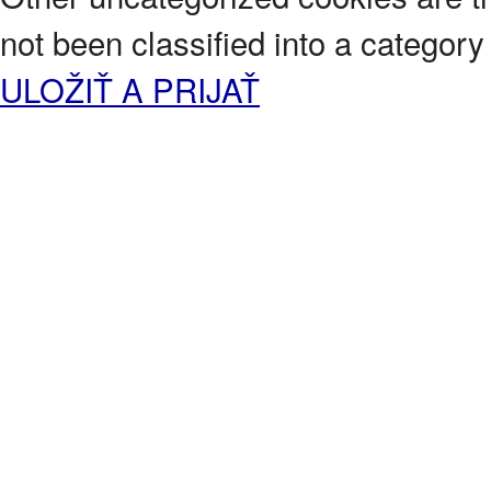
not been classified into a category 
ULOŽIŤ A PRIJAŤ