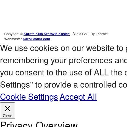
Copyright ©
Karate Klub Kretovič Košice
- Škola Goju Ryu Karate
Webmaster
KarolStofira.com
We use cookies on our website to 
remembering your preferences and r
you consent to the use of ALL the 
Settings" to provide a controlled c
Cookie Settings
Accept All
Close
Privacy Overview