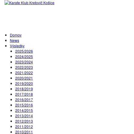
Domov
News
Výsledky
2025/2026
2024/2025
2023/2024
2022/2023
2021/2022
2020/2021
2019/2020
2018/2019
2017/2018
2016/2017
2015/2016
2014/2015
2013/2014
2012/2013
2011/2012
2010/2011