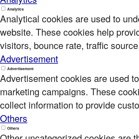
Analytics
Analytical cookies are used to unde
website. These cookies help provi
visitors, bounce rate, traffic source
Advertisement
Advertisement
Advertisement cookies are used to 
marketing campaigns. These cookie
collect information to provide cus
Others
Others
Other uncategorized cookies are t