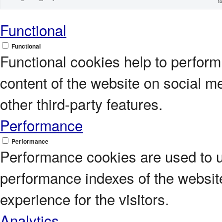
t
Functional
Functional
Functional cookies help to perform c
content of the website on social m
other third-party features.
Performance
Performance
Performance cookies are used to 
performance indexes of the website
experience for the visitors.
Analytics