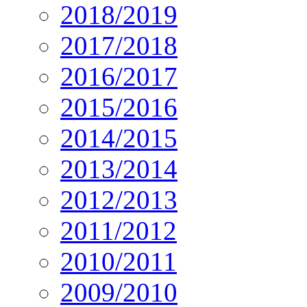
2018/2019
2017/2018
2016/2017
2015/2016
2014/2015
2013/2014
2012/2013
2011/2012
2010/2011
2009/2010