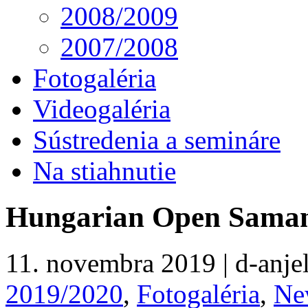
2008/2009
2007/2008
Fotogaléria
Videogaléria
Sústredenia a semináre
Na stiahnutie
Hungarian Open Sama
11. novembra 2019 | d-anjel
2019/2020
,
Fotogaléria
,
Ne