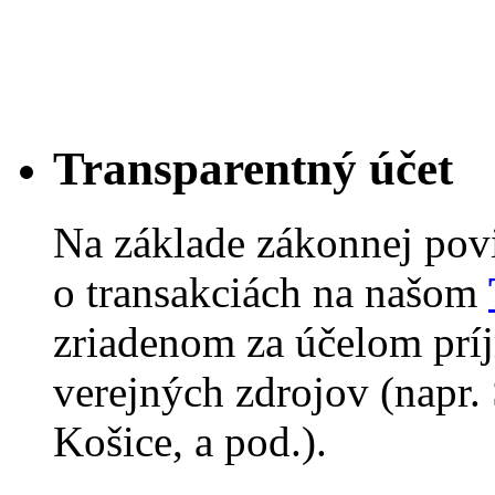
Transparentný účet
Na základe zákonnej pov
o transakciách na našom
zriadenom za účelom príj
verejných zdrojov (napr.
Košice, a pod.).