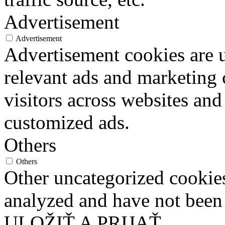
Advertisement
Advertisement
Advertisement cookies are u
relevant ads and marketing
visitors across websites and
customized ads.
Others
Others
Other uncategorized cookies
analyzed and have not been c
ULOŽIŤ A PRIJAŤ