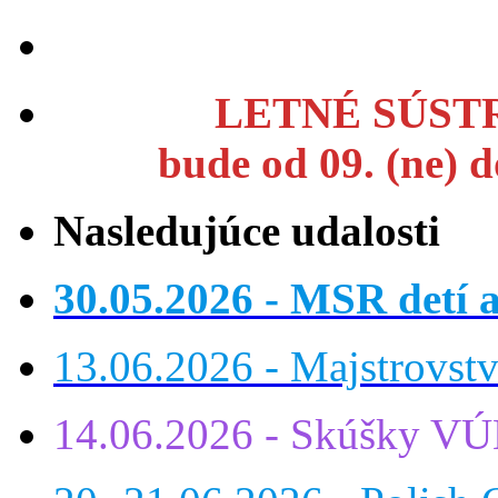
LETNÉ SÚSTR
bude od 09. (ne) 
Nasledujúce udalosti
30.05.2026 - MSR detí a
13.06.2026 - Majstrovst
14.06.2026 - Skúšky VÚ