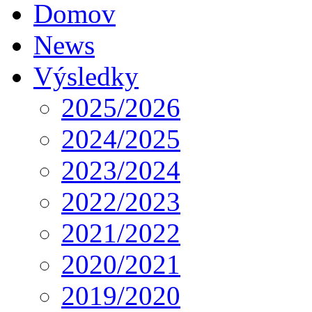
Domov
News
Výsledky
2025/2026
2024/2025
2023/2024
2022/2023
2021/2022
2020/2021
2019/2020