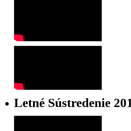
Letné Sústredenie 20