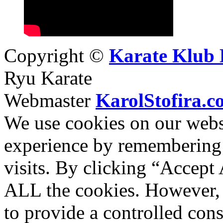
Copyright ©
Karate Klub 
Ryu Karate
Webmaster
KarolStofira.c
We use cookies on our websi
experience by remembering 
visits. By clicking “Accept 
ALL the cookies. However, 
to provide a controlled cons