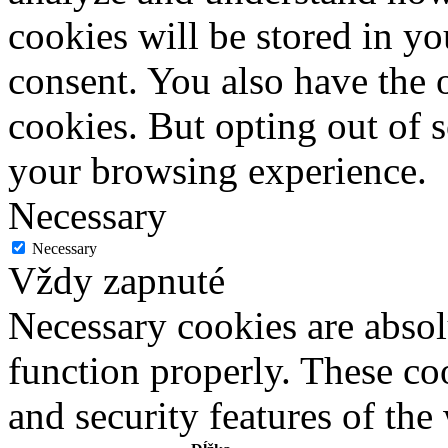
cookies will be stored in y
consent. You also have the o
cookies. But opting out of 
your browsing experience.
Necessary
Necessary
Vždy zapnuté
Necessary cookies are absolu
function properly. These coo
and security features of th