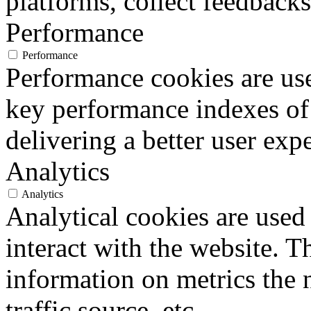
platforms, collect feedbacks
Performance
Performance
Performance cookies are us
key performance indexes of
delivering a better user expe
Analytics
Analytics
Analytical cookies are used
interact with the website. 
information on metrics the 
traffic source, etc.