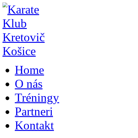
Home
O nás
Tréningy
Partneri
Kontakt