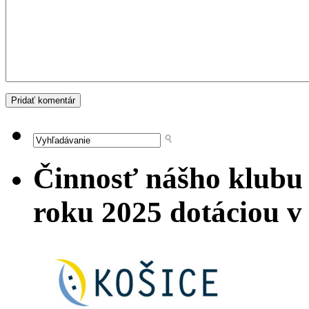
Činnosť nášho klubu
roku 2025 dotáciou 