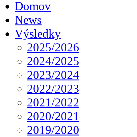
Domov
News
Výsledky
2025/2026
2024/2025
2023/2024
2022/2023
2021/2022
2020/2021
2019/2020