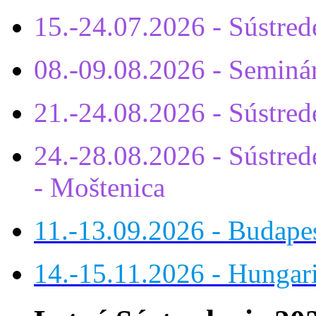
15.-24.07.2026 - Sústr
08.-09.08.2026 - Seminá
21.-24.08.2026 - Sústre
24.-28.08.2026 - Sústrede
- Moštenica
11.-13.09.2026 - Budap
14.-15.11.2026 - Hungar