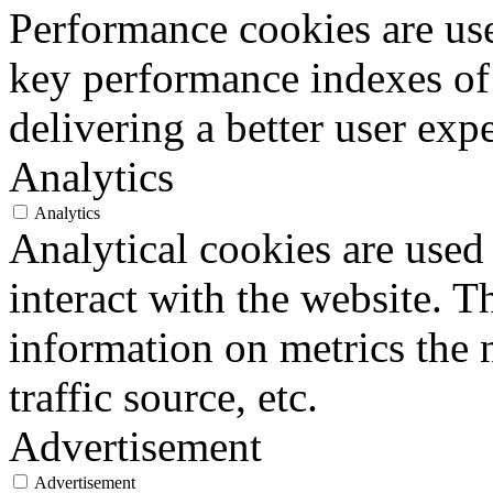
Performance cookies are us
key performance indexes of
delivering a better user expe
Analytics
Analytics
Analytical cookies are used
interact with the website. 
information on metrics the 
traffic source, etc.
Advertisement
Advertisement