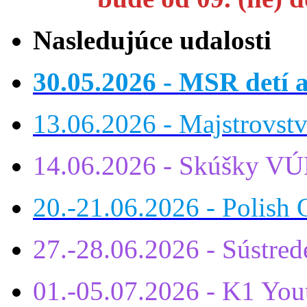
Nasledujúce udalosti
30.05.2026 - MSR detí a
13.06.2026 - Majstrovst
14.06.2026 - Skúšky VÚ
20.-21.06.2026 - Polish 
27.-28.06.2026 - Sústre
01.-05.07.2026 - K1 You