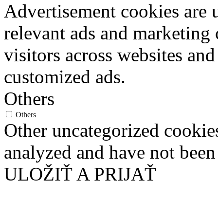
Advertisement cookies are u
relevant ads and marketing
visitors across websites and
customized ads.
Others
Others
Other uncategorized cookies
analyzed and have not been c
ULOŽIŤ A PRIJAŤ