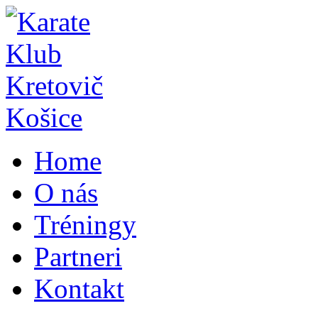
Home
O nás
Tréningy
Partneri
Kontakt