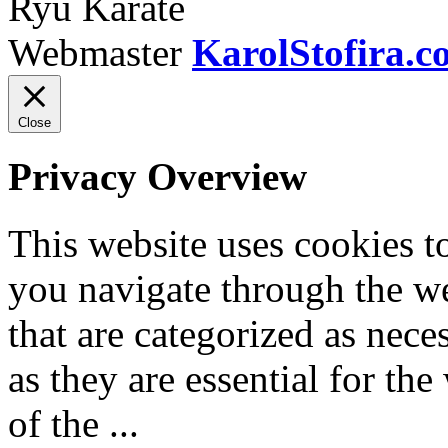
Ryu Karate
Webmaster
KarolStofira.c
Close
Privacy Overview
This website uses cookies 
you navigate through the we
that are categorized as nece
as they are essential for the
of the
...