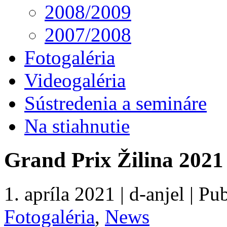
2008/2009
2007/2008
Fotogaléria
Videogaléria
Sústredenia a semináre
Na stiahnutie
Grand Prix Žilina 2021
1. apríla 2021 | d-anjel | P
Fotogaléria
,
News