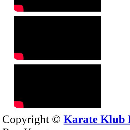
Copyright ©
Karate Klub 