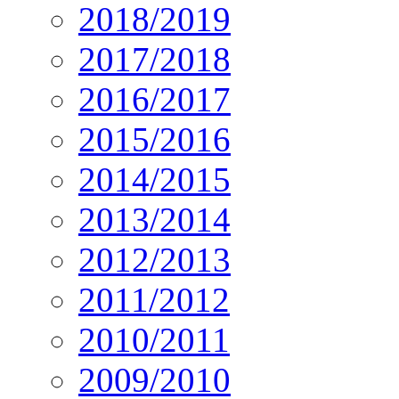
2018/2019
2017/2018
2016/2017
2015/2016
2014/2015
2013/2014
2012/2013
2011/2012
2010/2011
2009/2010