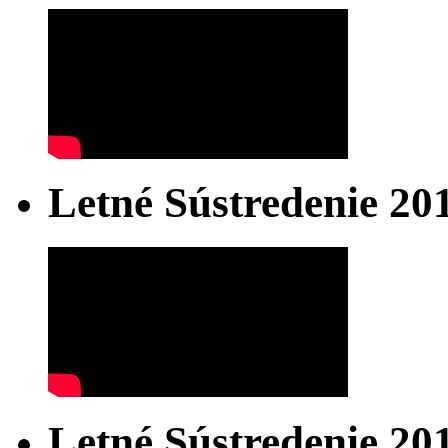
Letné Sústredenie 20
Letné Sústredenie 20