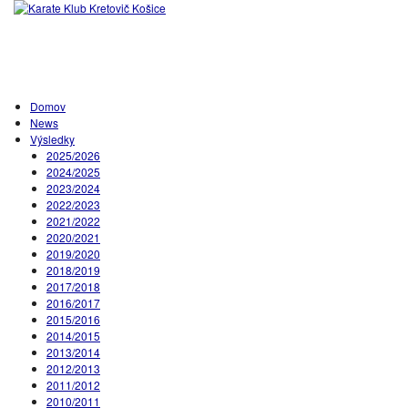
Domov
News
Výsledky
2025/2026
2024/2025
2023/2024
2022/2023
2021/2022
2020/2021
2019/2020
2018/2019
2017/2018
2016/2017
2015/2016
2014/2015
2013/2014
2012/2013
2011/2012
2010/2011