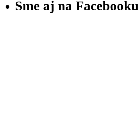
Sme aj na Facebooku