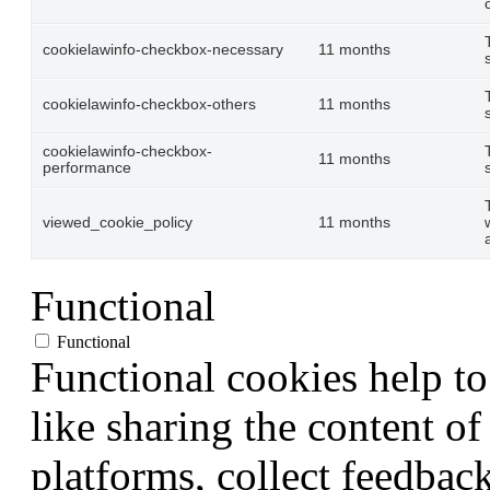
cookielawinfo-checkbox-necessary
11 months
cookielawinfo-checkbox-others
11 months
cookielawinfo-checkbox-
11 months
performance
viewed_cookie_policy
11 months
Functional
Functional
Functional cookies help to
like sharing the content of
platforms, collect feedback