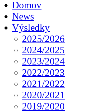
Domov
News
Výsledky
2025/2026
2024/2025
2023/2024
2022/2023
2021/2022
2020/2021
2019/2020