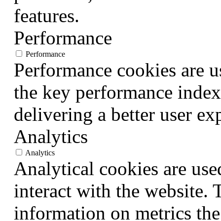
features.
Performance
Performance
Performance cookies are u
the key performance index
delivering a better user exp
Analytics
Analytics
Analytical cookies are use
interact with the website.
information on metrics the