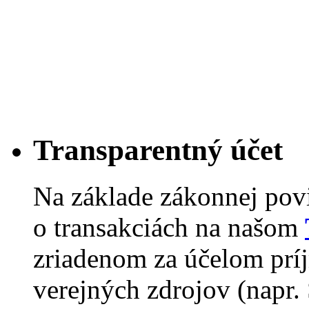
Transparentný účet
Na základe zákonnej pov
o transakciách na našom
zriadenom za účelom príj
verejných zdrojov (napr.