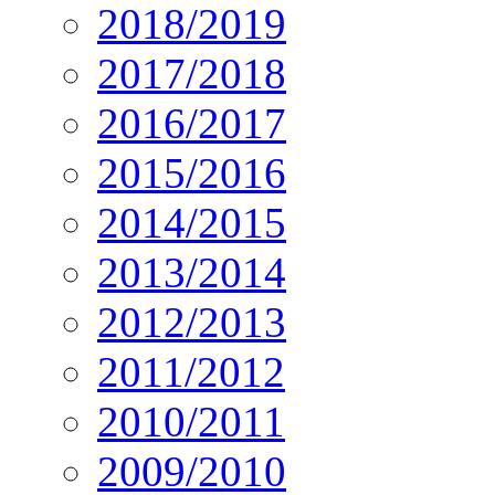
2018/2019
2017/2018
2016/2017
2015/2016
2014/2015
2013/2014
2012/2013
2011/2012
2010/2011
2009/2010