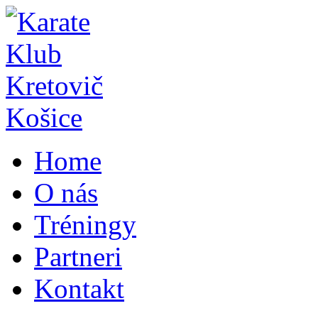
Home
O nás
Tréningy
Partneri
Kontakt