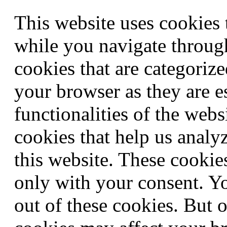
This website uses cookies
while you navigate through
cookies that are categorize
your browser as they are e
functionalities of the webs
cookies that help us anal
this website. These cookie
only with your consent. Yo
out of these cookies. But 