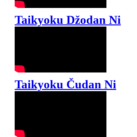
Taikyoku Džodan Ni
Taikyoku Čudan Ni