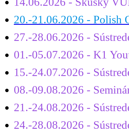
14.06.2026 - Skúšky VÚ
20.-21.06.2026 - Polish 
27.-28.06.2026 - Sústre
01.-05.07.2026 - K1 You
15.-24.07.2026 - Sústr
08.-09.08.2026 - Seminá
21.-24.08.2026 - Sústre
24.-28.08.2026 - Sústrede