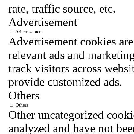
rate, traffic source, etc.
Advertisement
Advertisement
Advertisement cookies are 
relevant ads and marketin
track visitors across websi
provide customized ads.
Others
Others
Other uncategorized cookie
analyzed and have not been