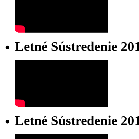
Letné Sústredenie 20
Letné Sústredenie 20