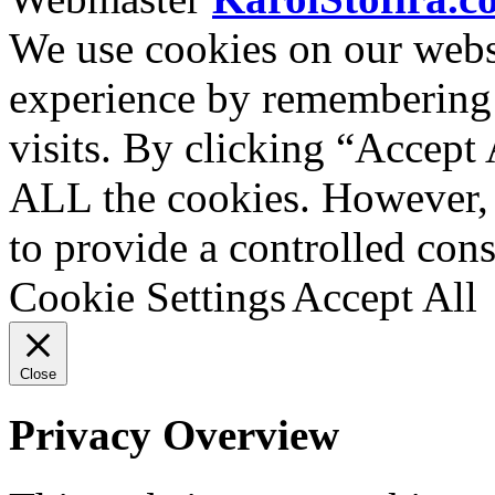
We use cookies on our websi
experience by remembering 
visits. By clicking “Accept 
ALL the cookies. However, 
to provide a controlled cons
Cookie Settings
Accept All
Close
Privacy Overview