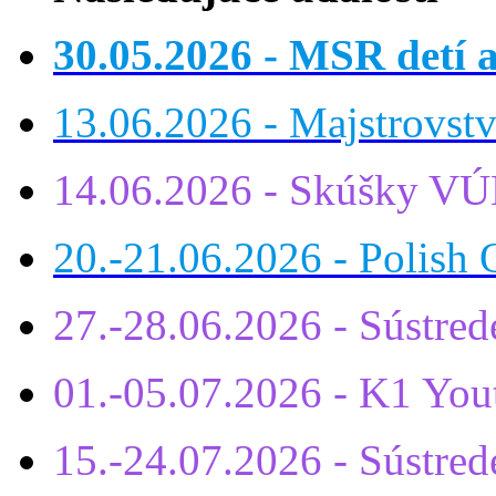
30.05.2026 - MSR detí a
13.06.2026 - Majstrovst
14.06.2026 - Skúšky VÚ
20.-21.06.2026 - Polish 
27.-28.06.2026 - Sústre
01.-05.07.2026 - K1 You
15.-24.07.2026 - Sústr