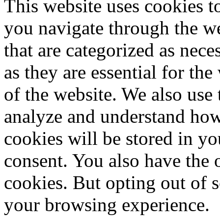
This website uses cookies 
you navigate through the we
that are categorized as nece
as they are essential for the
of the website. We also use 
analyze and understand how
cookies will be stored in y
consent. You also have the o
cookies. But opting out of 
your browsing experience.