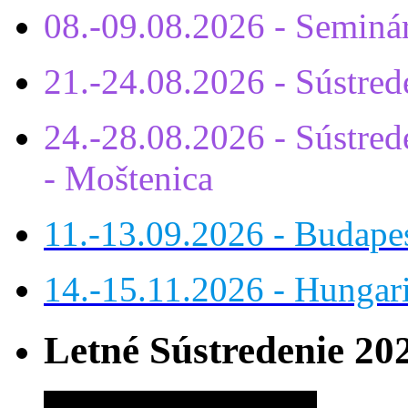
08.-09.08.2026 - Seminá
21.-24.08.2026 - Sústre
24.-28.08.2026 - Sústrede
- Moštenica
11.-13.09.2026 - Budap
14.-15.11.2026 - Hungar
Letné Sústredenie 20