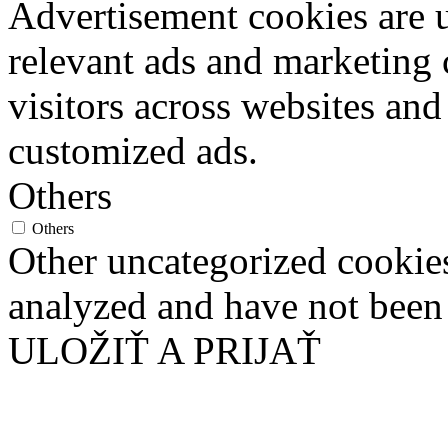
Advertisement cookies are u
relevant ads and marketing
visitors across websites and
customized ads.
Others
Others
Other uncategorized cookies
analyzed and have not been c
ULOŽIŤ A PRIJAŤ