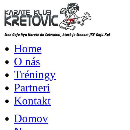
Home
O nás
Tréningy
Partneri
Kontakt
Domov