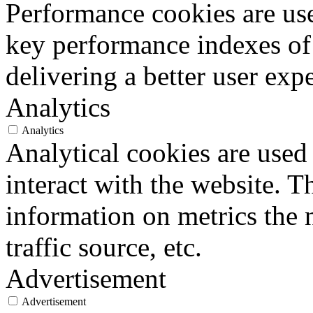
Performance cookies are us
key performance indexes of
delivering a better user expe
Analytics
Analytics
Analytical cookies are used
interact with the website. 
information on metrics the 
traffic source, etc.
Advertisement
Advertisement