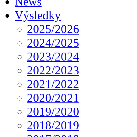
News
Výsledky
2025/2026
2024/2025
2023/2024
2022/2023
2021/2022
2020/2021
2019/2020
2018/2019