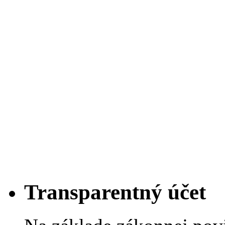
Transparentný účet