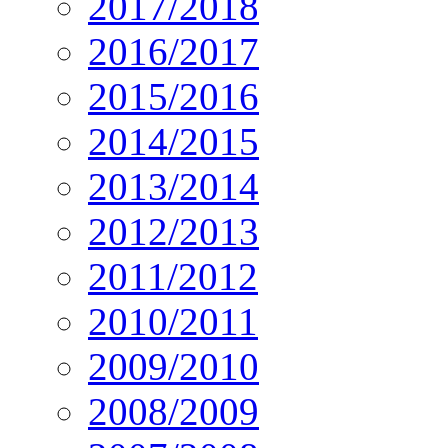
2017/2018
2016/2017
2015/2016
2014/2015
2013/2014
2012/2013
2011/2012
2010/2011
2009/2010
2008/2009