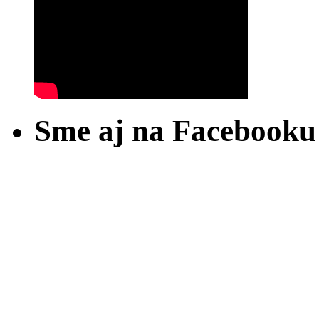
Sme aj na Facebooku