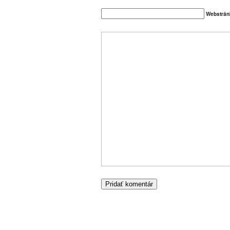
Webstrán