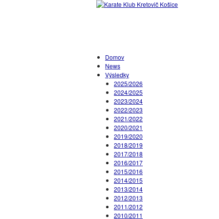
Domov
News
Výsledky
2025/2026
2024/2025
2023/2024
2022/2023
2021/2022
2020/2021
2019/2020
2018/2019
2017/2018
2016/2017
2015/2016
2014/2015
2013/2014
2012/2013
2011/2012
2010/2011