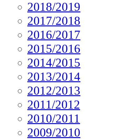
2018/2019
2017/2018
2016/2017
2015/2016
2014/2015
2013/2014
2012/2013
2011/2012
2010/2011
2009/2010