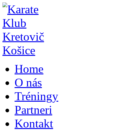
Home
O nás
Tréningy
Partneri
Kontakt