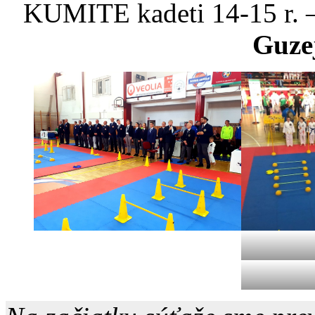
KUMITE kadeti 14-15 r. 
Guzej