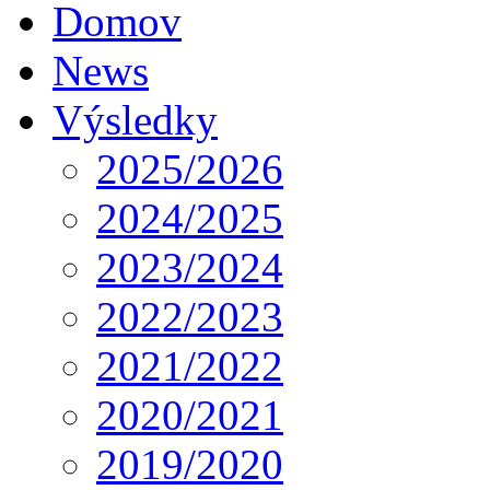
Domov
News
Výsledky
2025/2026
2024/2025
2023/2024
2022/2023
2021/2022
2020/2021
2019/2020