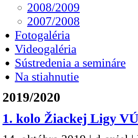
2008/2009
2007/2008
Fotogaléria
Videogaléria
Sústredenia a semináre
Na stiahnutie
2019/2020
1. kolo Žiackej Ligy