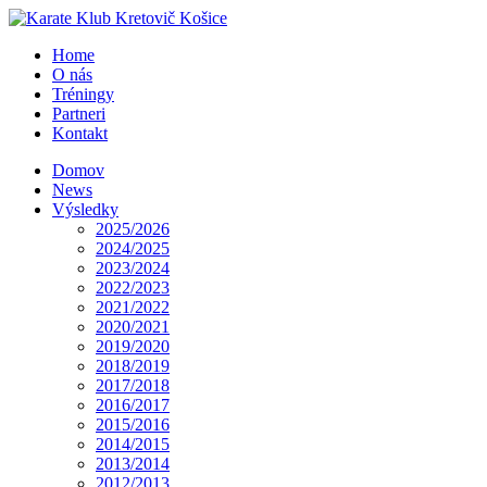
Home
O nás
Tréningy
Partneri
Kontakt
Domov
News
Výsledky
2025/2026
2024/2025
2023/2024
2022/2023
2021/2022
2020/2021
2019/2020
2018/2019
2017/2018
2016/2017
2015/2016
2014/2015
2013/2014
2012/2013